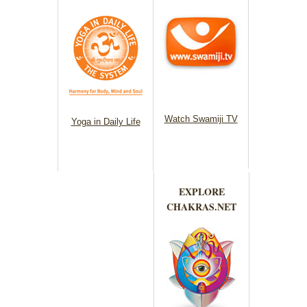
Watch Swamiji TV
Yoga in Daily Life
EXPLORE
CHAKRAS.NET