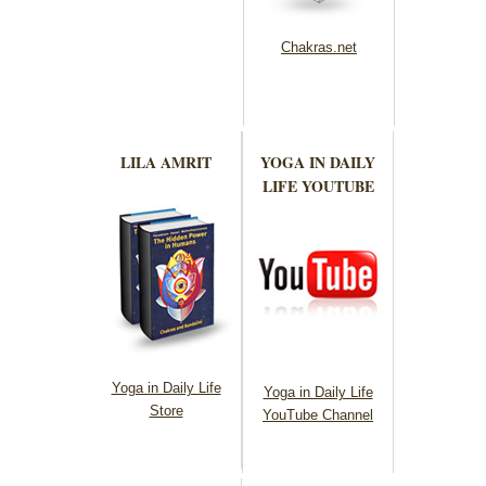
Chakras.net
LILA AMRIT
YOGA IN DAILY
LIFE YOUTUBE
Yoga in Daily Life
Yoga in Daily Life
Store
YouTube Channel