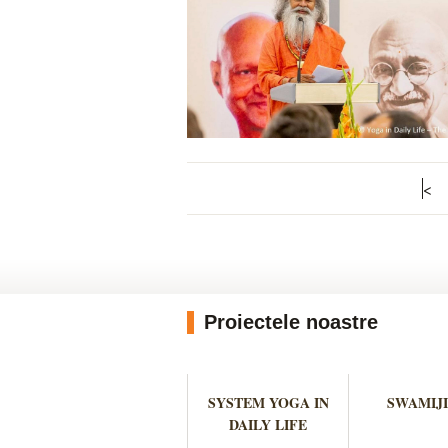
<
Proiectele noastre
SYSTEM YOGA IN
SWAMIJI
DAILY LIFE