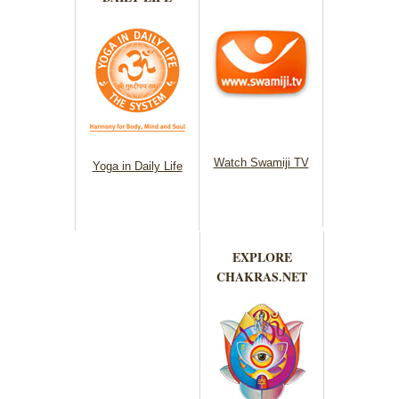
Watch Swamiji TV
Yoga in Daily Life
EXPLORE
CHAKRAS.NET