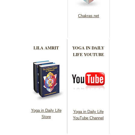
Chakras.net
LILA AMRIT
YOGA IN DAILY
LIFE YOUTUBE
Yoga in Daily Life
Yoga in Daily Life
Store
YouTube Channel